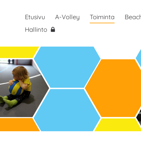
Etusivu
A-Volley
Toiminta
Beach
Hallinto